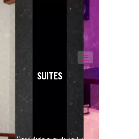
SUITES